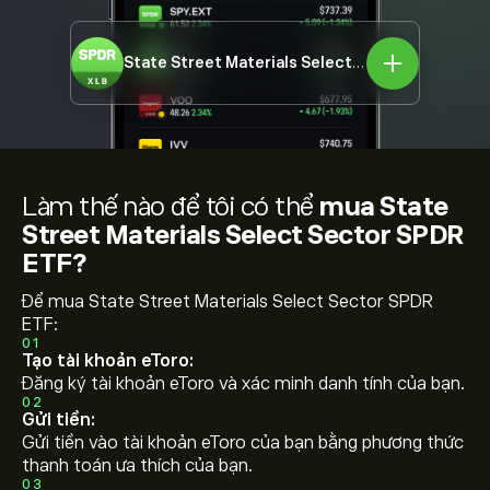
State Street Materials Select Sector SPDR ETF
Làm thế nào để tôi có thể
mua State
Street Materials Select Sector SPDR
ETF?
Để mua State Street Materials Select Sector SPDR
ETF:
01
Tạo tài khoản eToro:
Đăng ký tài khoản eToro và xác minh danh tính của bạn.
02
Gửi tiền:
Gửi tiền vào tài khoản eToro của bạn bằng phương thức
thanh toán ưa thích của bạn.
03