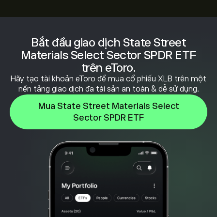
Bắt đầu giao dịch State Street
Materials Select Sector SPDR ETF
trên eToro.
Hãy tạo tài khoản eToro để mua cổ phiếu XLB trên một
nền tảng giao dịch đa tài sản an toàn & dễ sử dụng.
Mua State Street Materials Select
Sector SPDR ETF