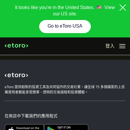
It looks like you're in the United States.
View
our US site.
Go to eToro USA
登入
eToro 提供創新的投資工具及共同協作的交易社羣，讓全球 75 多個國家的上百
萬使用者都能享受簡單、透明的交易過程和投資體驗。
在商店中下載我們的應用程式