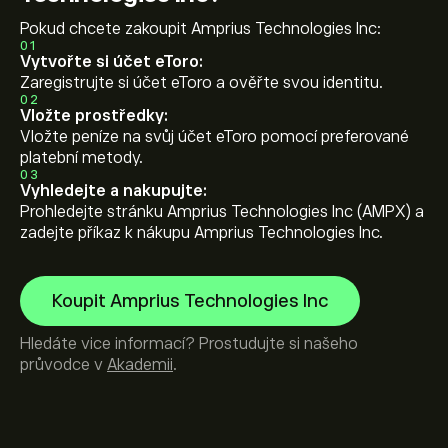
Pokud chcete zakoupit Amprius Technologies Inc:
01
Vytvořte si účet eToro:
Zaregistrujte si účet eToro a ověřte svou identitu.
02
Vložte prostředky:
Vložte peníze na svůj účet eToro pomocí preferované
platební metody.
03
Vyhledejte a nakupujte:
Prohledejte stránku Amprius Technologies Inc (AMPX) a
zadejte příkaz k nákupu Amprius Technologies Inc.
Koupit Amprius Technologies Inc
Hledáte vice informací? Prostudujte si našeho
průvodce v
Akademii
.