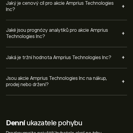
Jaký je cenový cíl pro akcie Amprius Technologies
+
Inc?
Jaké jsou prognózy analytiků pro akcie Amprius
+
Technologies Inc?
+
Jaká je tržní hodnota Amprius Technologies Inc?
Jsou akcie Amprius Technologies Inc na nákup,
+
prodej nebo držení?
Denní
ukazatele pohybu