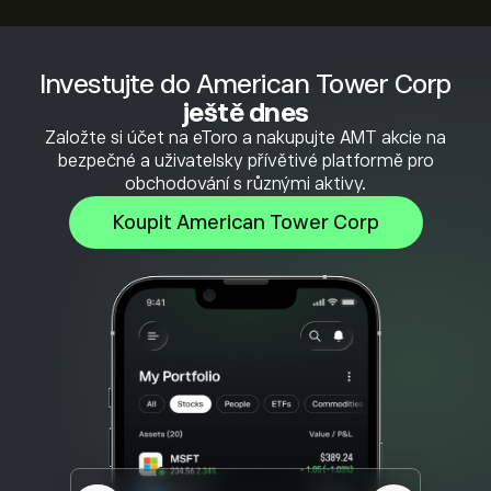
Investujte do American Tower Corp
ještě dnes
Založte si účet na eToro a nakupujte AMT akcie na
bezpečné a uživatelsky přívětivé platformě pro
obchodování s různými aktivy.
Koupit American Tower Corp