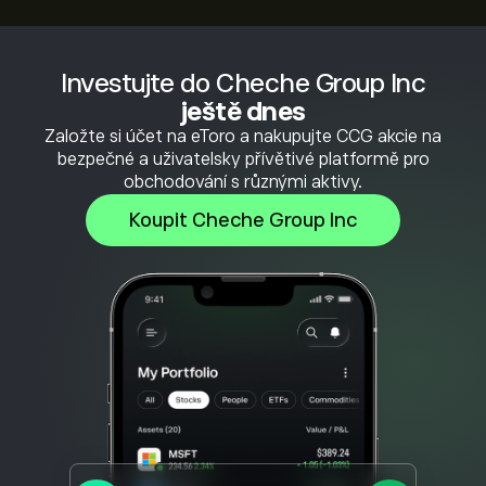
Investujte do Cheche Group Inc
ještě dnes
Založte si účet na eToro a nakupujte CCG akcie na
bezpečné a uživatelsky přívětivé platformě pro
obchodování s různými aktivy.
Koupit Cheche Group Inc