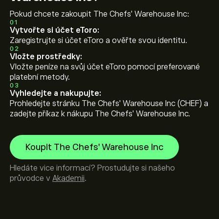
Pokud chcete zakoupit The Chefs' Warehouse Inc:
01
Vytvořte si účet eToro:
Zaregistrujte si účet eToro a ověřte svou identitu.
02
Vložte prostředky:
Vložte peníze na svůj účet eToro pomocí preferované
platební metody.
03
Vyhledejte a nakupujte:
Prohledejte stránku The Chefs' Warehouse Inc (CHEF) a
zadejte příkaz k nákupu The Chefs' Warehouse Inc.
Koupit The Chefs' Warehouse Inc
Hledáte vice informací? Prostudujte si našeho
průvodce v
Akademii
.