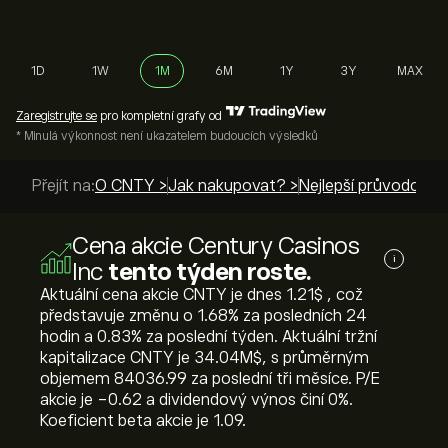
1D
1W
1M
6M
1Y
3Y
MAX
Zaregistrujte se
pro kompletní grafy od
* Minulá výkonnost není ukazatelem budoucích výsledků
Přejít na:
O CNTY >
Jak nakupovat? >
Nejlepší průvodci >
Cena akcie Century Casinos
i
Inc
tento týden roste.
Aktuální cena akcie CNTY je dnes 1.21‎$‎ , což
představuje změnu o ‎1.68‎% za posledních 24
hodin a ‎0.83‎% za poslední týden. Aktuální tržní
kapitalizace CNTY je 34.04M‎$‎, s průměrným
objemem 84036.99 za poslední tři měsíce. P/E
akcie je -0.62 a dividendový výnos činí 0%.
Koeficient beta akcie je 1.09.