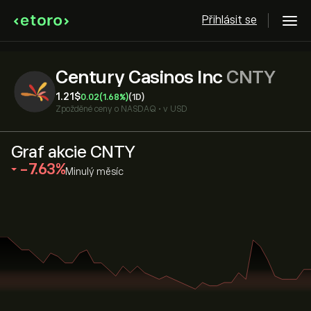
Přihlásit se
Century Casinos Inc
CNTY
1.21‎$‎
0.02
(1.68%)
(1D)
Zpožděné ceny o
NASDAQ
•
v USD
Graf akcie CNTY
‎-7.63‎
Minulý měsíc