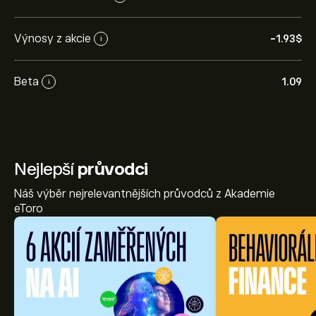
Výnosy z akcie
-1.93‎$‎
i
Beta
1.09
i
Nejlepší
průvodci
Náš výběr nejrelevantnějších průvodců z Akademie
eToro