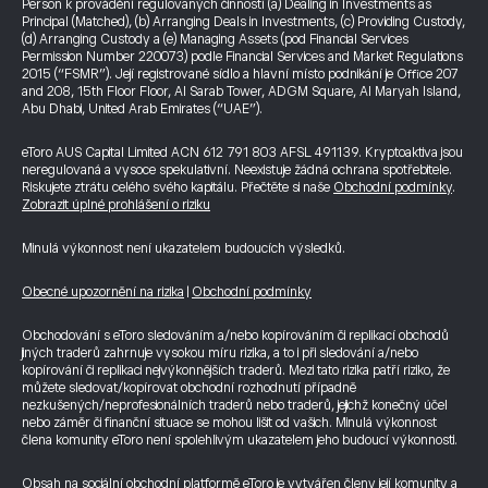
Person k provádění regulovaných činností (a) Dealing in Investments as
Principal (Matched), (b) Arranging Deals in Investments, (c) Providing Custody,
(d) Arranging Custody a (e) Managing Assets (pod Financial Services
Permission Number 220073) podle Financial Services and Market Regulations
2015 (“FSMR”). Její registrované sídlo a hlavní místo podnikání je Office 207
and 208, 15th Floor Floor, Al Sarab Tower, ADGM Square, Al Maryah Island,
Abu Dhabi, United Arab Emirates (“UAE”).
eToro AUS Capital Limited ACN 612 791 803 AFSL 491139. Kryptoaktiva jsou
neregulovaná a vysoce spekulativní. Neexistuje žádná ochrana spotřebitele.
Riskujete ztrátu celého svého kapitálu. Přečtěte si naše
Obchodní podmínky
.
Zobrazit úplné prohlášení o riziku
Minulá výkonnost není ukazatelem budoucích výsledků.
Obecné upozornění na rizika
|
Obchodní podmínky
Obchodování s eToro sledováním a/nebo kopírováním či replikací obchodů
jiných traderů zahrnuje vysokou míru rizika, a to i při sledování a/nebo
kopírování či replikaci nejvýkonnějších traderů. Mezi tato rizika patří riziko, že
můžete sledovat/kopírovat obchodní rozhodnutí případně
nezkušených/neprofesionálních traderů nebo traderů, jejichž konečný účel
nebo záměr či finanční situace se mohou lišit od vašich. Minulá výkonnost
člena komunity eToro není spolehlivým ukazatelem jeho budoucí výkonnosti.
Obsah na sociální obchodní platformě eToro je vytvářen členy její komunity a