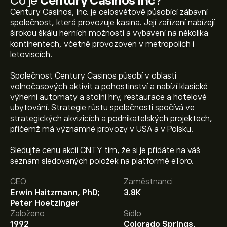
Co je
Century Casinos Inc
?
Century Casinos, Inc. je celosvětově působící zábavní
společnost, která provozuje kasina. Její zařízení nabízejí
širokou škálu herních možností a vybavení na několika
kontinentech, včetně provozoven v metropolích i
letoviscích.
Společnost Century Casinos působí v oblasti
volnočasových aktivit a pohostinství a nabízí klasické
výherní automaty a stolní hry, restaurace a hotelové
ubytování. Strategie růstu společnosti spočívá ve
strategických akvizicích a podnikatelských projektech,
přičemž má významné provozy v USA a v Polsku.
Sledujte cenu akcií CNTY tím, že si je přidáte na váš
Aktuální cena akcie CNTY je 1.21‎$‎.
seznam sledovaných položek na platformě eToro.
CEO
Zaměstnanci
Erwin Haitzmann, PhD;
3.8K
Průměrný cenový cíl pro akcie Century Casinos Inc je
Peter Hoetzinger
1.21‎$‎.
Zaregistrujte se
na eToro a získejte detailní
Založeno
Sídlo
prognózy analytiků i cenové cíle.
1992
Colorado Springs,