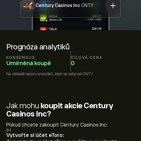
Century Casinos Inc
CNTY
Prognóza analytiků
KONSENSUS
CÍLOVÁ CENA
Umírněná koupě
0
Na základě názoru
analytiků, kteří se zabývali
CNTY
Jak mohu
koupit akcie Century
Casinos Inc?
Pokud chcete zakoupit Century Casinos Inc:
01
Vytvořte si účet eToro: