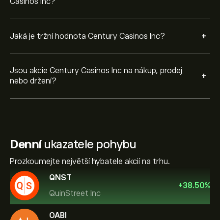
Casinos Inc?
+
Jaká je tržní hodnota Century Casinos Inc?
Jsou akcie Century Casinos Inc na nákup, prodej
+
nebo držení?
Denní
ukazatele pohybu
Prozkoumejte největší hybatele akcií na trhu.
QNST
+
38.50
%
QuinStreet Inc
OABI