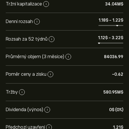
Tržní kapitalizace
34.04M‎$‎
i
1.18‎$‎
-
1.22‎$‎
Denní rozsah
i
1.12‎$‎
-
3.22‎$‎
Rozsah za 52 týdnů
i
Průměrný objem (3 měsíce)
84036.99
i
Poměr ceny a zisku
-0.62
i
Tržby
580.95M‎$‎
i
Dividenda (výnos)
0‎$‎ (0%)
i
Předchozí uzavření
1.21‎$‎
i