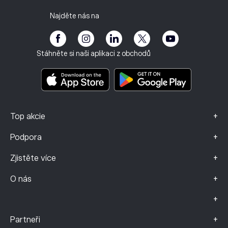
Zásady ochrany osobních údajů
Daňový výkaz
Pozvěte kamaráda
Naše kanceláře
Chyba zabezpečení klienta
Regulace
Najděte nás na
Akademie eToro
Affiliate program
Přístupnost
Upozornění na rizika
Klub eToro
Otisk
Smluvní podmínky
Investiční pojištění
Stáhněte si naši aplikaci z obchodů
Dokumenty s klíčovými informacemi
Smart Portfolios
Údaje o stížnostech (klienti FCA)
+
Top akcie
+
Podpora
+
Zjistěte více
+
O nás
+
+
Partneři