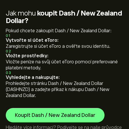
Jak mohu
koupit Dash / New Zealand
Dollar?
Pokud chcete zakoupit Dash / New Zealand Dollar:
01
Vytvořte si účet eToro:
Zaregistrujte si účet eToro a ověřte svou identitu.
02
Vložte prostředky:
Vložte peníze na svůj účet eToro pomocí preferované
platební metody.
03
Vyhledejte a nakupujte:
Prohledejte stránku Dash / New Zealand Dollar
(DASHNZD) a zadejte příkaz k nákupu Dash / New
Zealand Dollar.
Koupit Dash / New Zealand Dollar
Hledáte více informací? Podívejte se na naše průvodce