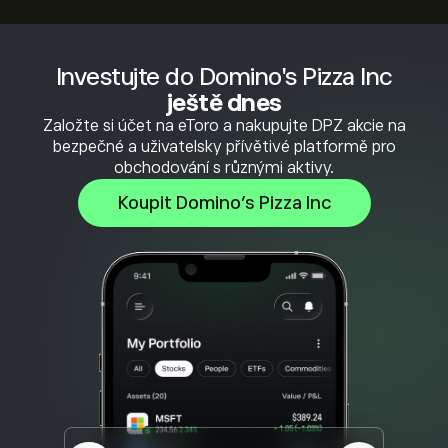
Investujte do Domino's Pizza Inc
ještě dnes
Založte si účet na eToro a nakupujte DPZ akcie na
bezpečné a uživatelsky přívětivé platformě pro
obchodování s různými aktivy.
Koupit Domino's Pizza Inc