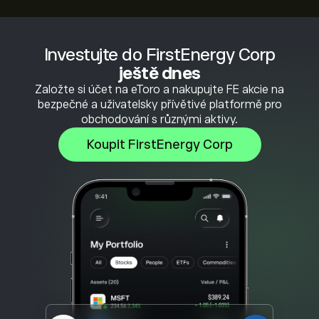
Investujte do FirstEnergy Corp
ještě dnes
Založte si účet na eToro a nakupujte FE akcie na
bezpečné a uživatelsky přívětivé platformě pro
obchodování s různými aktivy.
Koupit FirstEnergy Corp