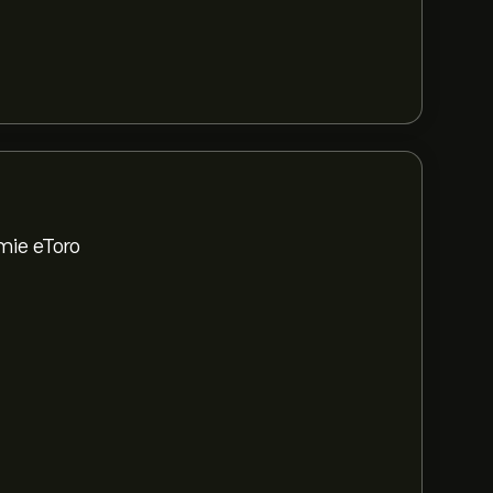
mie eToro