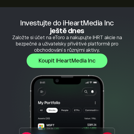
Investujte do iHeartMedia Inc
ještě dnes
Založte si účet na eToro a nakupujte IHRT akcie na
bezpečné a uživatelsky přívětivé platformě pro
obchodování s různými aktivy.
Koupit iHeartMedia Inc