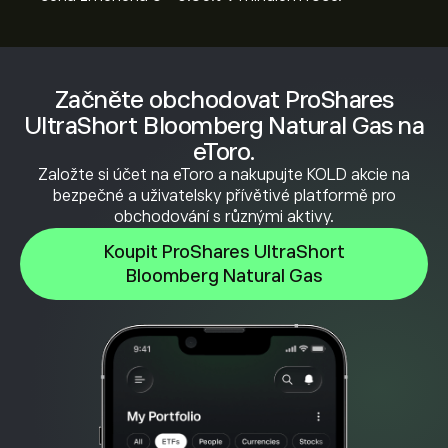
Začněte obchodovat ProShares
UltraShort Bloomberg Natural Gas na
eToro.
Založte si účet na eToro a nakupujte KOLD akcie na
bezpečné a uživatelsky přívětivé platformě pro
obchodování s různými aktivy.
Koupit ProShares UltraShort
Bloomberg Natural Gas