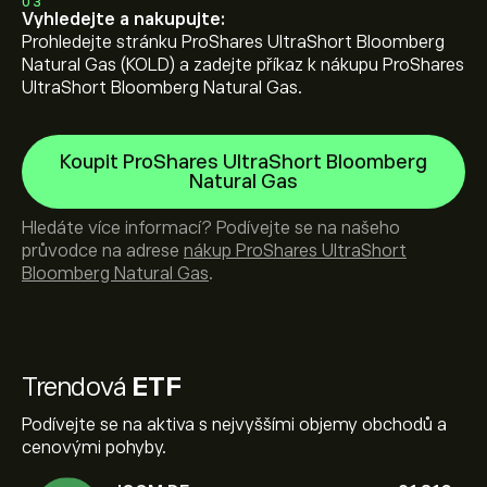
03
Vyhledejte a nakupujte:
Prohledejte stránku ProShares UltraShort Bloomberg
Natural Gas (KOLD) a zadejte příkaz k nákupu ProShares
UltraShort Bloomberg Natural Gas.
Koupit ProShares UltraShort Bloomberg
Natural Gas
Hledáte více informací? Podívejte se na našeho
průvodce na adrese
nákup ProShares UltraShort
Bloomberg Natural Gas
.
Trendová
ETF
Podívejte se na aktiva s nejvyššími objemy obchodů a
cenovými pohyby.