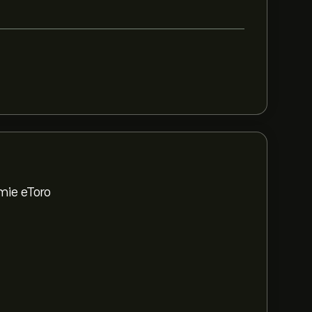
mie eToro