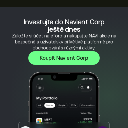
Investujte do Navient Corp
ještě dnes
Založte si účet na eToro a nakupujte NAVI akcie na
bezpečné a uživatelsky přívětivé platformě pro
obchodování s různými aktivy.
Koupit Navient Corp