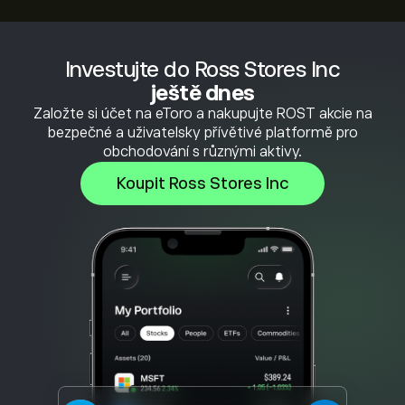
Investujte do Ross Stores Inc
ještě dnes
Založte si účet na eToro a nakupujte ROST akcie na
bezpečné a uživatelsky přívětivé platformě pro
obchodování s různými aktivy.
Koupit Ross Stores Inc