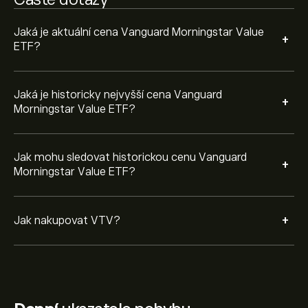
konkrétní cenu.
Jaká je aktuální cena Vanguard Morningstar Value
+
ETF?
Jaká je historicky nejvyšší cena Vanguard
+
Morningstar Value ETF?
Jak mohu sledovat historickou cenu Vanguard
+
Morningstar Value ETF?
+
Jak nakupovat VTV?