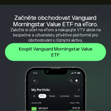
Začněte obchodovat Vanguard
Morningstar Value ETF na eToro.
Založte si účet na eToro a nakupujte VTV akcie na
bezpečné a uživatelsky přívětivé platformě pro
obchodování s různými aktivy.
Koupit Vanguard Morningstar Value
ETF