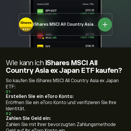
iShares MSCI All Country Asia ex Japan ETF
AAX
Wie kann ich
iShares MSCI All
Country Asia ex Japan ETF kaufen?
So kaufen Sie iShares MSCI All Country Asia ex Japan
ETF:
01
Erstellen Sie ein eToro Konto:
Eröffnen Sie ein eToro Konto und verifizieren Sie Ihre
Identität.
02
Zahlen Sie Geld ein:
Zahlen Sie mit Ihrer bevorzugten Zahlungsmethode
Geld auf Ihr eToro Konto ein.