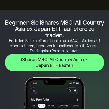
Beginnen Sie iShares MSCI All Country
Asia ex Japan ETF auf eToro zu
traden.
Erstellen Sie ein eToro-Konto, um AAXJ-Aktien auf
einer sicheren, benutzerfreundlichen Multi-Asset-
Tradingplattform zu kaufen.
iShares MSCI All Country Asia ex
Japan ETF kaufen