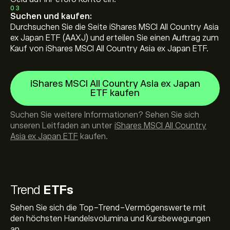
03
Suchen und kaufen:
Durchsuchen Sie die Seite iShares MSCI All Country Asia
ex Japan ETF (AAXJ) und erteilen Sie einen Auftrag zum
Kauf von iShares MSCI All Country Asia ex Japan ETF.
iShares MSCI All Country Asia ex Japan
ETF kaufen
Suchen Sie weitere Informationen? Sehen Sie sich
unseren Leitfaden an unter
iShares MSCI All Country
Asia ex Japan ETF
kaufen.
Trend
ETFs
Sehen Sie sich die Top-Trend-Vermögenswerte mit
den höchsten Handelsvolumina und Kursbewegungen
an.