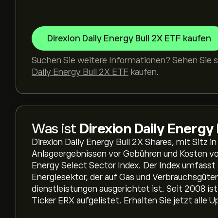
Direxion Daily Energy Bull 2X ETF kaufen
Suchen Sie weitere Informationen? Sehen Sie s
Daily Energy Bull 2X ETF
kaufen.
Was ist
Direxion Daily Energy
Direxion Daily Energy Bull 2X Shares, mit Sitz i
Anlageergebnissen vor Gebühren und Kosten vo
Energy Select Sector Index. Der Index umfass
Energiesektor, der auf Gas und Verbrauchsgüte
dienstleistungen ausgerichtet ist. Seit 2008 i
Ticker ERX aufgelistet. Erhalten Sie jetzt alle 