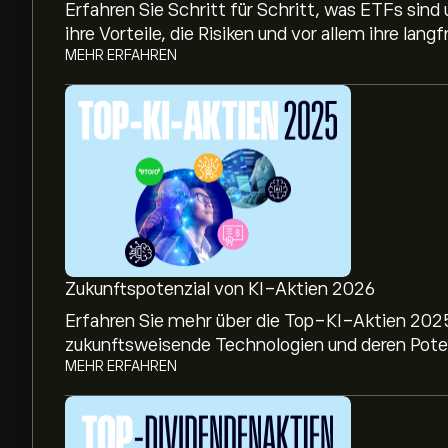
Erfahren Sie Schritt für Schritt, was ETFs sind 
ihre Vorteile, die Risiken und vor allem ihre lan
MEHR ERFAHREN
Zukunftspotenzial von KI-Aktien 2026
Erfahren Sie mehr über die Top-KI-Aktien 2025 
zukunftsweisende Technologien und deren Potenzi
MEHR ERFAHREN