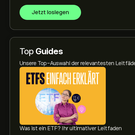
Jetzt loslegen
Top
Guides
Unsere Top-Auswahl der relevantesten Leitfä
Was ist ein ETF? Ihr ultimativer Leitfaden