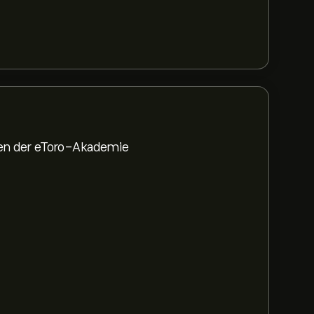
den der eToro-Akademie