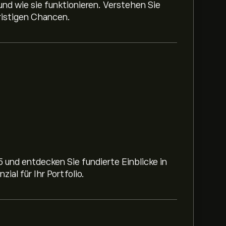
und wie sie funktionieren. Verstehen Sie
gfristigen Chancen.
und entdecken Sie fundierte Einblicke in
al für Ihr Portfolio.