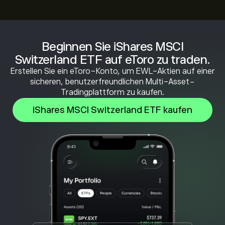
Beginnen Sie iShares MSCI
Switzerland ETF auf eToro zu traden.
Erstellen Sie ein eToro-Konto, um EWL-Aktien auf einer
sicheren, benutzerfreundlichen Multi-Asset-
Tradingplattform zu kaufen.
iShares MSCI Switzerland ETF kaufen