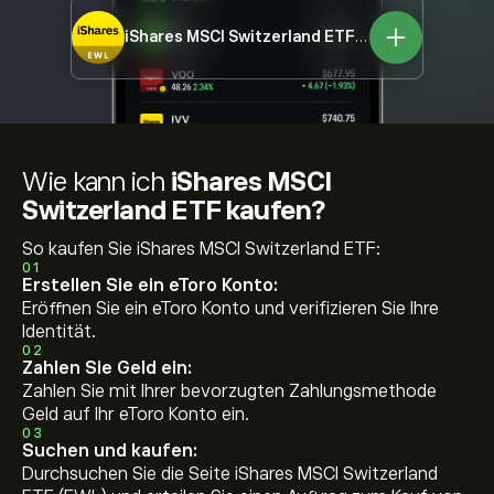
iShares MSCI Switzerland ETF
EWL
Wie kann ich
iShares MSCI
Switzerland ETF kaufen?
So kaufen Sie iShares MSCI Switzerland ETF:
01
Erstellen Sie ein eToro Konto:
Eröffnen Sie ein eToro Konto und verifizieren Sie Ihre
Identität.
02
Zahlen Sie Geld ein:
Zahlen Sie mit Ihrer bevorzugten Zahlungsmethode
Geld auf Ihr eToro Konto ein.
03
Suchen und kaufen:
Durchsuchen Sie die Seite iShares MSCI Switzerland