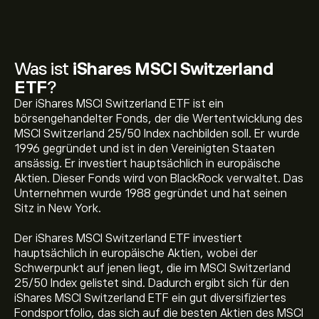
Was ist
iShares MSCI Switzerland
ETF
?
Der iShares MSCI Switzerland ETF ist ein
börsengehandelter Fonds, der die Wertentwicklung des
MSCI Switzerland 25/50 Index nachbilden soll. Er wurde
1996 gegründet und ist in den Vereinigten Staaten
ansässig. Er investiert hauptsächlich in europäische
Aktien. Dieser Fonds wird von BlackRock verwaltet. Das
Unternehmen wurde 1988 gegründet und hat seinen
Sitz in New York.
Der iShares MSCI Switzerland ETF investiert
hauptsächlich in europäische Aktien, wobei der
Schwerpunkt auf jenen liegt, die im MSCI Switzerland
25/50 Index gelistet sind. Dadurch ergibt sich für den
iShares MSCI Switzerland ETF ein gut diversifiziertes
Fondsportfolio, das sich auf die besten Aktien des MSCI