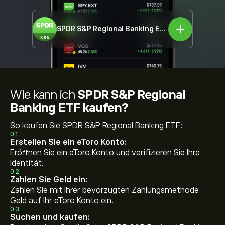
SPDR S&P Regional Banking ETF
KRE
Wie kann ich
SPDR S&P Regional
Banking ETF kaufen?
So kaufen Sie SPDR S&P Regional Banking ETF:
01
Erstellen Sie ein eToro Konto:
Eröffnen Sie ein eToro Konto und verifizieren Sie Ihre
Identität.
02
Zahlen Sie Geld ein:
Zahlen Sie mit Ihrer bevorzugten Zahlungsmethode
Geld auf Ihr eToro Konto ein.
03
Suchen und kaufen: