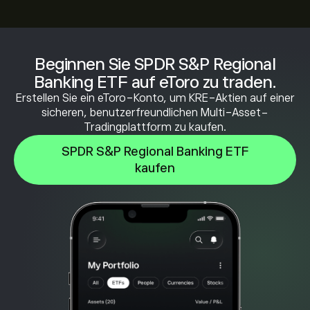
Beginnen Sie SPDR S&P Regional
Banking ETF auf eToro zu traden.
Erstellen Sie ein eToro-Konto, um KRE-Aktien auf einer
sicheren, benutzerfreundlichen Multi-Asset-
Tradingplattform zu kaufen.
SPDR S&P Regional Banking ETF
kaufen