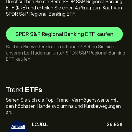
Durchsuchen Sie die Seite SPDR S&P Regional Banking
ETF (KRE) und erteilen Sie einen Auftrag zum Kauf von
SPDR S&P Regional Banking ETF.
SPDR S&P Regional Banking ETF kaufen
Suchen Sie weitere Informationen? Sehen Sie sich
unseren Leitfaden an unter
SPDR S&P Regional Banking
ETF
kaufen.
Trend
ETFs
Sehen Sie sich die Top-Trend-Vermögenswerte mit
den höchsten Handelsvolumina und Kursbewegungen
an.
LCJD.L
26.83‎$‎