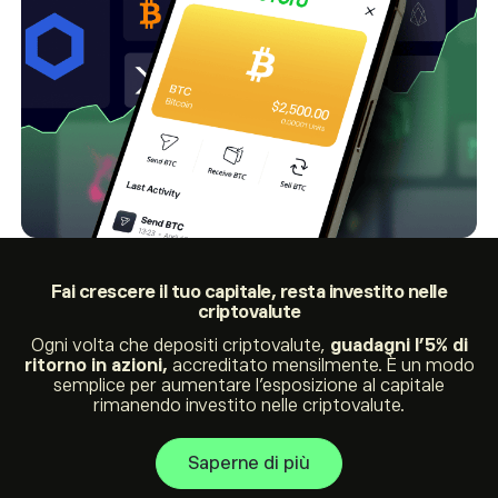
Fai crescere il tuo capitale,
resta investito nelle
criptovalute
Ogni volta che depositi criptovalute,
guadagni l’5% di
ritorno in azioni,
accreditato mensilmente. È un modo
semplice per aumentare l’esposizione al capitale
rimanendo investito nelle criptovalute.
Saperne di più