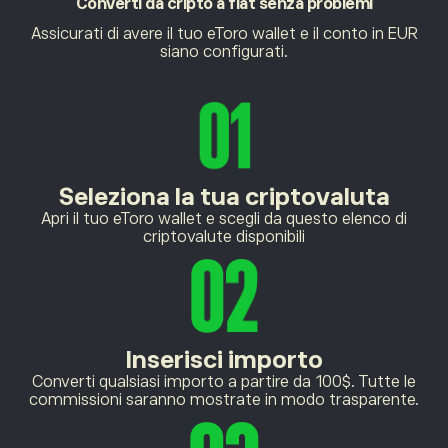
Converti da cripto
a fiat senza problemi
Assicurati di avere il tuo eToro wallet e il conto in EUR
siano configurati.
Seleziona la tua criptovaluta
Apri il tuo eToro wallet e scegli da questo elenco di
criptovalute disponibili
Inserisci importo
Converti qualsiasi importo a partire da 100$. Tutte le
commissioni saranno mostrate in modo trasparente.