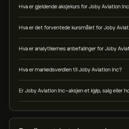
Hva er gjeldende aksjekurs for Joby Aviation In
Hva er det forventede kursmålet for Joby Aviat
Hva er analytikernes anbefalinger for Joby Avia
Hva er markedsverdien til Joby Aviation Inc?
Er Joby Aviation Inc-aksjen et kjøp, salg eller h