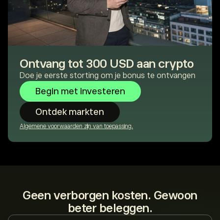
Ontvang tot 300 USD aan crypto
Doe je eerste storting om je bonus te ontvangen
Begin met investeren
Ontdek markten
Algemene voorwaarden zijn van toepassing.
Geen verborgen kosten. Gewoon
beter beleggen.