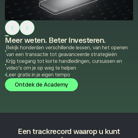
Meer weten. Beter investeren.
Bekijk honderden verschillende lessen, van het openen
van een transactie tot geavanceerde strategieën
Krijg toegang tot korte handleidingen, cursussen en
video's om je op weg te helpen
Leer gratis in je eigen tempo
Ontdek de Academy
Een trackrecord waarop u kunt