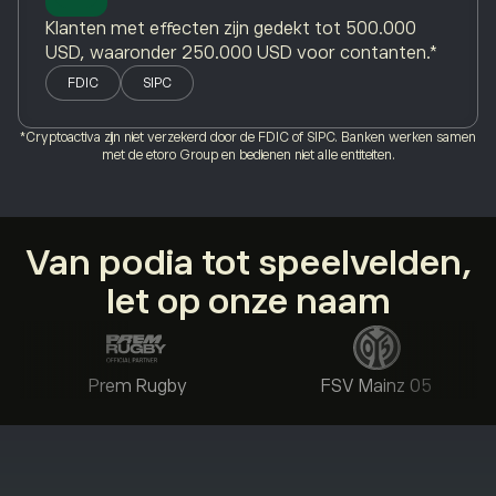
Klanten met effecten zijn gedekt tot 500.000
USD, waaronder 250.000 USD voor contanten.*
FDIC
SIPC
*Cryptoactiva zijn niet verzekerd door de FDIC of SIPC. Banken werken samen
met de etoro Group en bedienen niet alle entiteiten.
Van podia tot speelvelden,
let op onze naam
Prem Rugby
FSV Mainz 05