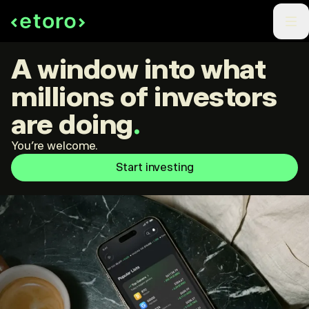
A window into what
millions of investors
are doing
.
You're welcome.
Start investing