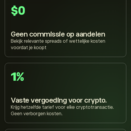
$0
Geen commissie op aandelen
Bekijk relevante spreads of wettelijke kosten
voordat je koopt
1%
Vaste vergoeding voor crypto.
Krijg hetzelfde tarief voor elke cryptotransactie.
Geen verborgen kosten.