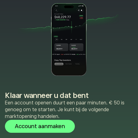
Klaar wanneer u dat bent
Een account openen duurt een paar minuten. € 50 is
genoeg om te starten. Je kunt bij de volgende
marktopening handelen.
Account aanmaken