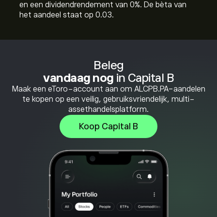
en een dividendrendement van 0%. De bèta van
het aandeel staat op 0.03.
Beleg
vandaag nog
in Capital B
Maak een eToro-account aan om ALCPB.PA-aandelen
te kopen op een veilig, gebruiksvriendelijk, multi-
assethandelsplatform.
Koop Capital B