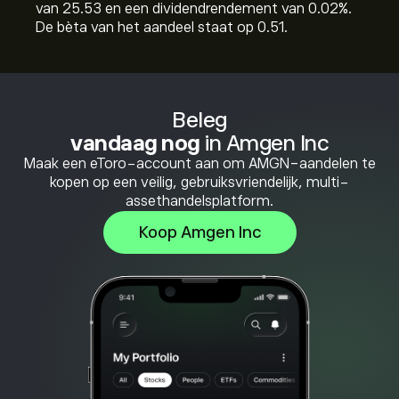
van 25.53 en een dividendrendement van 0.02%.
De bèta van het aandeel staat op 0.51.
Beleg
vandaag nog
in Amgen Inc
Maak een eToro-account aan om AMGN-aandelen te
kopen op een veilig, gebruiksvriendelijk, multi-
assethandelsplatform.
Koop Amgen Inc