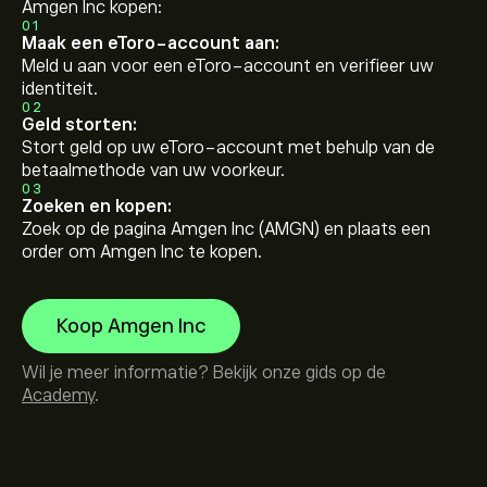
Amgen Inc kopen:
01
Maak een eToro-account aan:
Meld u aan voor een eToro-account en verifieer uw
identiteit.
02
Geld storten:
Stort geld op uw eToro-account met behulp van de
betaalmethode van uw voorkeur.
03
Zoeken en kopen:
Zoek op de pagina Amgen Inc (AMGN) en plaats een
order om Amgen Inc te kopen.
Koop Amgen Inc
Wil je meer informatie? Bekijk onze gids op de
Academy
.