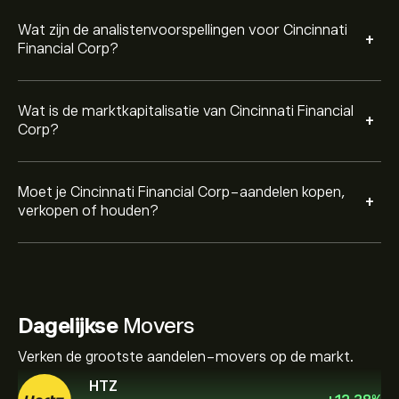
Wat zijn de analistenvoorspellingen voor Cincinnati
+
Financial Corp?
Wat is de marktkapitalisatie van Cincinnati Financial
+
Corp?
Moet je Cincinnati Financial Corp-aandelen kopen,
+
verkopen of houden?
Dagelijkse
Movers
Verken de grootste aandelen-movers op de markt.
HTZ