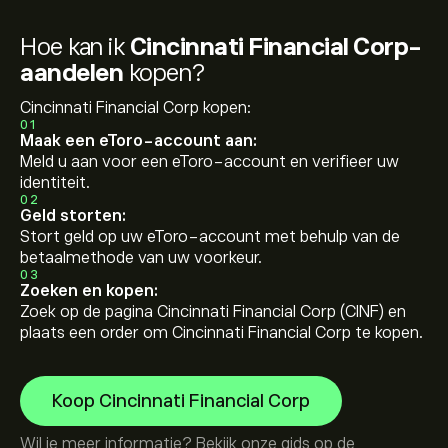
Hoe kan ik
Cincinnati Financial Corp-
aandelen
kopen?
Cincinnati Financial Corp kopen:
01
Maak een eToro-account aan:
Meld u aan voor een eToro-account en verifieer uw
identiteit.
02
Geld storten:
Stort geld op uw eToro-account met behulp van de
betaalmethode van uw voorkeur.
03
Zoeken en kopen:
Zoek op de pagina Cincinnati Financial Corp (CINF) en
plaats een order om Cincinnati Financial Corp te kopen.
Koop Cincinnati Financial Corp
Wil je meer informatie? Bekijk onze gids op de