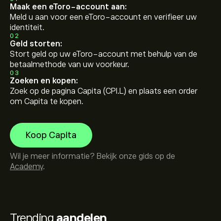
Maak een eToro-account aan:
Meld u aan voor een eToro-account en verifieer uw
identiteit.
02
Geld storten:
Stort geld op uw eToro-account met behulp van de
betaalmethode van uw voorkeur.
03
Zoeken en kopen:
Zoek op de pagina Capita (CPI.L) en plaats een order
om Capita te kopen.
Koop Capita
Wil je meer informatie? Bekijk onze gids op de
Academy
.
Trending
aandelen