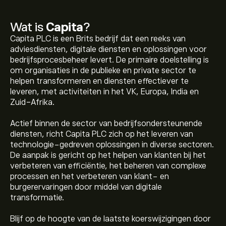
Wat is
Capita
?
Capita PLC is een Brits bedrijf dat een reeks van
adviesdiensten, digitale diensten en oplossingen voor
bedrijfsprocesbeheer levert. De primaire doelstelling is
om organisaties in de publieke en private sector te
helpen transformeren en diensten effectiever te
leveren, met activiteiten in het VK, Europa, India en
Zuid-Afrika.
Actief binnen de sector van bedrijfsondersteunende
diensten, richt Capita PLC zich op het leveren van
technologie-gedreven oplossingen in diverse sectoren.
De aanpak is gericht op het helpen van klanten bij het
verbeteren van efficiëntie, het beheren van complexe
processen en het verbeteren van klant- en
burgerervaringen door middel van digitale
transformatie.
Blijf op de hoogte van de laatste koerswijzigingen door