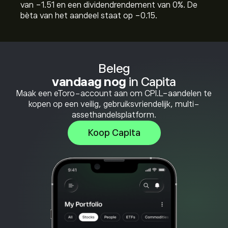
van -1.51 en een dividendrendement van 0%. De
bèta van het aandeel staat op -0.15.
Beleg
vandaag nog
in Capita
Maak een eToro-account aan om CPI.L-aandelen te
kopen op een veilig, gebruiksvriendelijk, multi-
assethandelsplatform.
Koop Capita