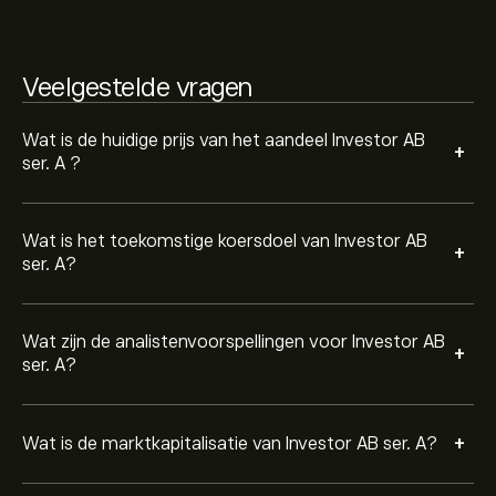
Veelgestelde vragen
Wat is de huidige prijs van het aandeel Investor AB
+
ser. A ?
Wat is het toekomstige koersdoel van Investor AB
+
ser. A?
Wat zijn de analistenvoorspellingen voor Investor AB
+
ser. A?
+
Wat is de marktkapitalisatie van Investor AB ser. A?