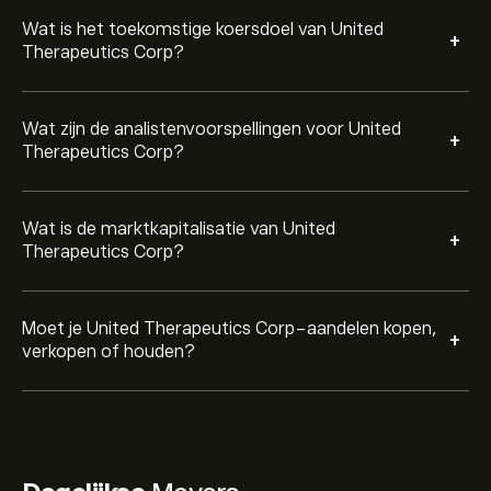
Wat is het toekomstige koersdoel van United
+
Therapeutics Corp?
Wat zijn de analistenvoorspellingen voor United
+
Therapeutics Corp?
Wat is de marktkapitalisatie van United
+
Therapeutics Corp?
Moet je United Therapeutics Corp-aandelen kopen,
+
verkopen of houden?