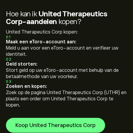
Hoe kan ik
United Therapeutics
Corp-aandelen
kopen?
United Therapeutics Corp kopen:
01
Maak een eToro-account aan:
Meld u aan voor een eToro-account en verifieer uw
identiteit.
02
Geld storten:
Stort geld op uw eToro-account met behulp van de
betaalmethode van uw voorkeur.
03
Zoeken en kopen:
Zoek op de pagina United Therapeutics Corp (UTHR) en
plaats een order om United Therapeutics Corp te
kopen.
Koop United Therapeutics Corp