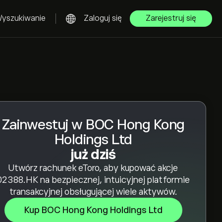
yszukiwanie
Zaloguj się
Zarejestruj się
Zainwestuj w BOC Hong Kong
Holdings Ltd
już dziś
Utwórz rachunek eToro, aby kupować akcje
02388.HK na bezpiecznej, intuicyjnej platformie
transakcyjnej obsługującej wiele aktywów.
Kup BOC Hong Kong Holdings Ltd