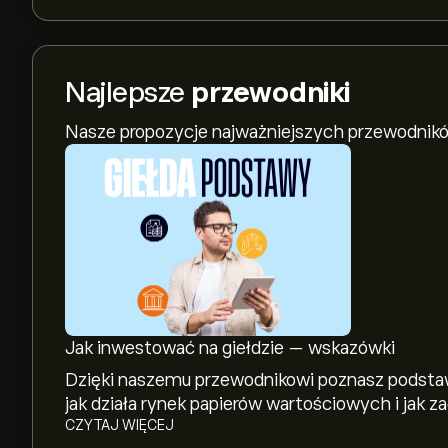
Najlepsze
przewodniki
Nasze propozycje najważniejszych przewodnikó
Jak inwestować na giełdzie — wskazówki
Dzięki naszemu przewodnikowi poznasz podstaw
jak działa rynek papierów wartościowych i jak 
CZYTAJ WIĘCEJ