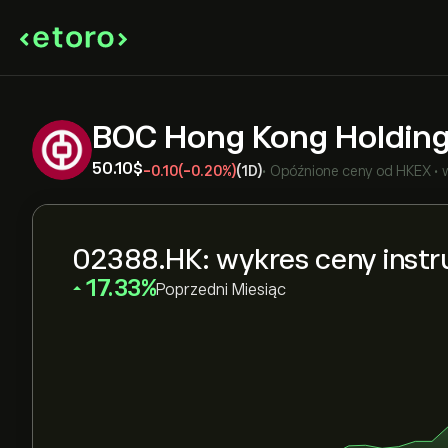
BOC Hong Kong Holding
50.10‎$‎
-0.10
(-0.20%)
(1D)
•
Opóźnione ceny od
HKEX
•
02388.HK: wykres ceny inst
‎17.33‎
Poprzedni Miesiąc