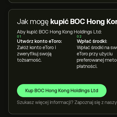
Jak mogę
kupić BOC Hong Kon
Aby kupić BOC Hong Kong Holdings Ltd:
01
02
Utwórz konto eToro:
Wpłać środki:
Załóż konto eToro i
Wpłać środki na sw
zweryfikuj swoją
eToro przy użyciu
tożsamość.
preferowanej met
płatności.
Kup BOC Hong Kong Holdings Ltd
Szukasz więcej informacji? Zapoznaj się z na