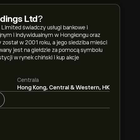
dings Ltd
?
Limited świadczy usługi bankowe i
yjnym i indywidualnym w Hongkongu oraz
został w 2001 roku, a jego siedziba mieści
owany jest na giełdzie za pomocą symbolu
ycji w rynek chiński i kup akcje
Centrala
Hong Kong, Central & Western, HK