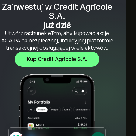
Zainwestuj w Credit Agricole
S.A.
już dziś
Utwórz rachunek eToro, aby kupować akcje
ACA.PA na bezpiecznej, intuicyjnej platformie
transakcyjnej obsługującej wiele aktywów.
Kup Credit Agricole S.A.