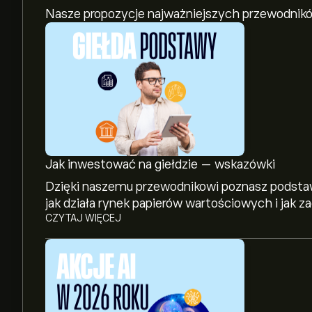
Nasze propozycje najważniejszych przewodnikó
Jak inwestować na giełdzie — wskazówki
Dzięki naszemu przewodnikowi poznasz podstaw
jak działa rynek papierów wartościowych i jak 
CZYTAJ WIĘCEJ