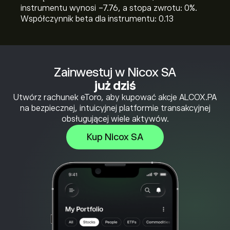
instrumentu wynosi -7.76, a stopa zwrotu: 0%.
Współczynnik beta dla instrumentu: 0.13
Zainwestuj w Nicox SA
już dziś
Utwórz rachunek eToro, aby kupować akcje ALCOX.PA
na bezpiecznej, intuicyjnej platformie transakcyjnej
obsługującej wiele aktywów.
Kup Nicox SA