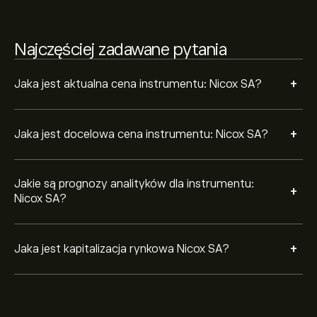
Najczęściej zadawane pytania
+
Jaka jest aktualna cena instrumentu: Nicox SA?
+
Jaka jest docelowa cena instrumentu: Nicox SA?
Jakie są prognozy analityków dla instrumentu:
+
Nicox SA?
+
Jaka jest kapitalizacja rynkowa Nicox SA?