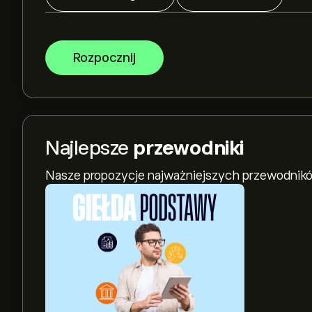
Rozpocznij
Najlepsze
przewodniki
Nasze propozycje najważniejszych przewodnikó