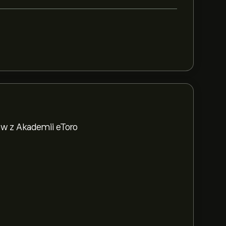
w z Akademii eToro