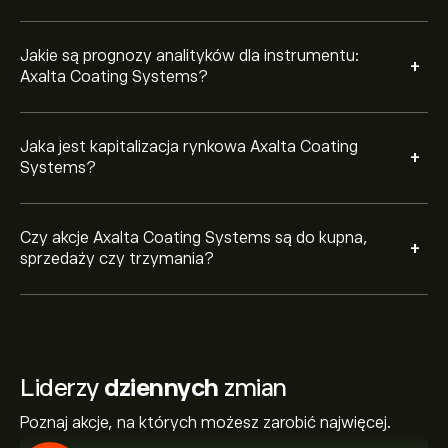
Jakie są prognozy analityków dla instrumentu:
+
Axalta Coating Systems?
Jaka jest kapitalizacja rynkowa Axalta Coating
+
Systems?
Czy akcje Axalta Coating Systems są do kupna,
+
sprzedaży czy trzymania?
Liderzy
dziennych
zmian
Poznaj akcje, na których możesz zarobić najwięcej.