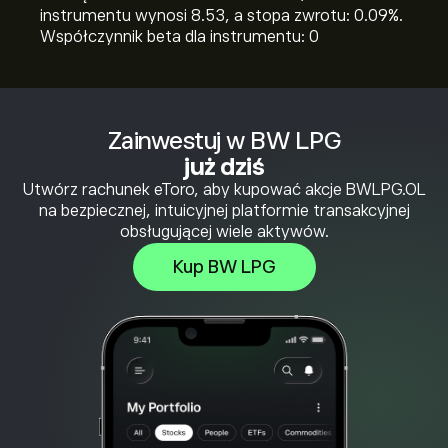
instrumentu wynosi 8.53, a stopa zwrotu: 0.09%.
Współczynnik beta dla instrumentu: 0
Zainwestuj w BW LPG
już dziś
Utwórz rachunek eToro, aby kupować akcje BWLPG.OL
na bezpiecznej, intuicyjnej platformie transakcyjnej
obsługującej wiele aktywów.
Kup BW LPG