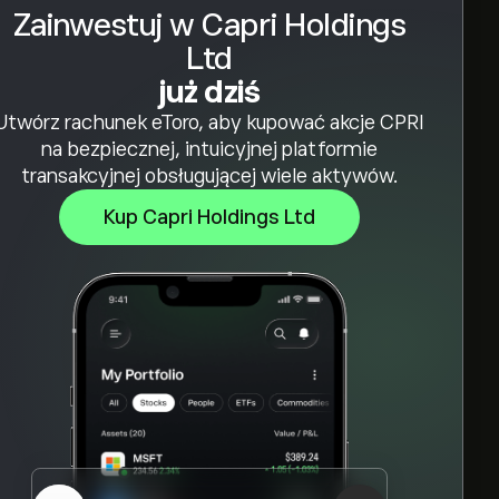
Zainwestuj w Capri Holdings
Ltd
już dziś
Utwórz rachunek eToro, aby kupować akcje CPRI
na bezpiecznej, intuicyjnej platformie
transakcyjnej obsługującej wiele aktywów.
Kup Capri Holdings Ltd