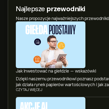
Najlepsze
przewodniki
Nasze propozycje najważniejszych przewodnikó
Jak inwestować na giełdzie — wskazówki
Dzięki naszemu przewodnikowi poznasz podstaw
jak działa rynek papierów wartościowych i jak 
CZYTAJ WIĘCEJ