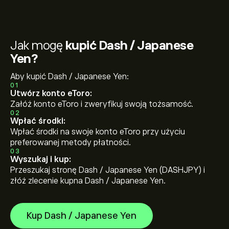
Jak mogę
kupić Dash / Japanese
Yen?
Aby kupić Dash / Japanese Yen:
01
Utwórz konto eToro:
Załóż konto eToro i zweryfikuj swoją tożsamość.
02
Wpłać środki:
Wpłać środki na swoje konto eToro przy użyciu
preferowanej metody płatności.
03
Wyszukaj i kup:
Przeszukaj stronę Dash / Japanese Yen (DASHJPY) i
złóż zlecenie kupna Dash / Japanese Yen.
Kup Dash / Japanese Yen