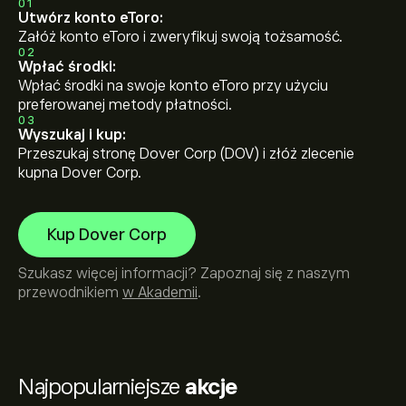
01
Utwórz konto eToro:
Załóż konto eToro i zweryfikuj swoją tożsamość.
02
Wpłać środki:
Wpłać środki na swoje konto eToro przy użyciu
preferowanej metody płatności.
03
Wyszukaj i kup:
Przeszukaj stronę Dover Corp (DOV) i złóż zlecenie
kupna Dover Corp.
Kup Dover Corp
Szukasz więcej informacji? Zapoznaj się z naszym
przewodnikiem
w Akademii
.
Najpopularniejsze
akcje