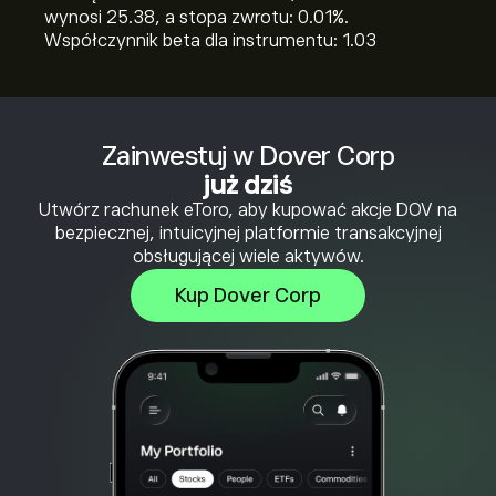
wynosi 25.38, a stopa zwrotu: 0.01%.
Współczynnik beta dla instrumentu: 1.03
Zainwestuj w Dover Corp
już dziś
Utwórz rachunek eToro, aby kupować akcje DOV na
bezpiecznej, intuicyjnej platformie transakcyjnej
obsługującej wiele aktywów.
Kup Dover Corp