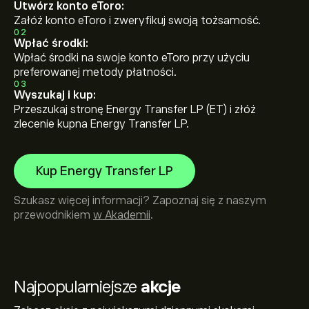
Utwórz konto eToro:
Załóż konto eToro i zweryfikuj swoją tożsamość.
02
Wpłać środki:
Wpłać środki na swoje konto eToro przy użyciu
preferowanej metody płatności.
03
Wyszukaj i kup:
Przeszukaj stronę Energy Transfer LP (ET) i złóż
zlecenie kupna Energy Transfer LP.
Kup Energy Transfer LP
Szukasz więcej informacji? Zapoznaj się z naszym
przewodnikiem
w Akademii
.
Najpopularniejsze
akcje