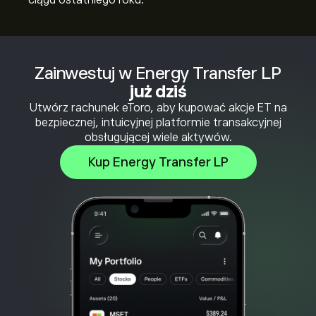
ciągu ostatniego roku.
Zainwestuj w Energy Transfer LP
już dziś
Utwórz rachunek eToro, aby kupować akcje ET na
bezpiecznej, intuicyjnej platformie transakcyjnej
obsługującej wiele aktywów.
Kup Energy Transfer LP