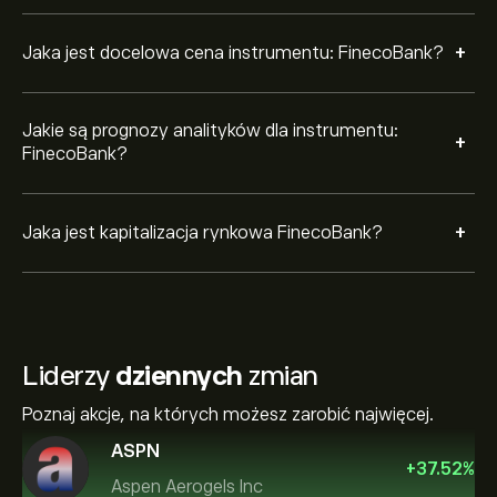
+
Jaka jest docelowa cena instrumentu: FinecoBank?
Jakie są prognozy analityków dla instrumentu:
+
FinecoBank?
+
Jaka jest kapitalizacja rynkowa FinecoBank?
Liderzy
dziennych
zmian
Poznaj akcje, na których możesz zarobić najwięcej.
ASPN
+
37.52
%
Aspen Aerogels Inc