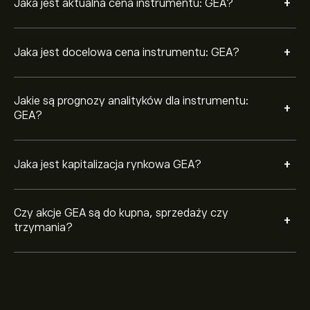
+
Jaka jest aktualna cena instrumentu: GEA?
+
Jaka jest docelowa cena instrumentu: GEA?
Jakie są prognozy analityków dla instrumentu:
+
GEA?
+
Jaka jest kapitalizacja rynkowa GEA?
Czy akcje GEA są do kupna, sprzedaży czy
+
trzymania?