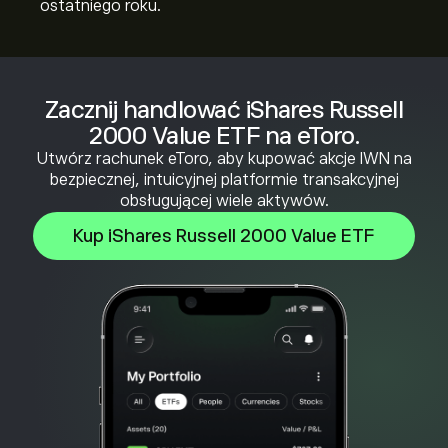
ostatniego roku.
Zacznij handlować iShares Russell
2000 Value ETF na eToro.
Utwórz rachunek eToro, aby kupować akcje IWN na
bezpiecznej, intuicyjnej platformie transakcyjnej
obsługującej wiele aktywów.
Kup iShares Russell 2000 Value ETF