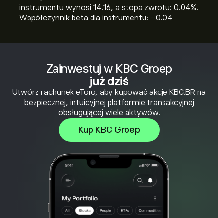
instrumentu wynosi 14.16, a stopa zwrotu: 0.04%.
Współczynnik beta dla instrumentu: -0.04
Zainwestuj w KBC Groep
już dziś
Utwórz rachunek eToro, aby kupować akcje KBC.BR na
bezpiecznej, intuicyjnej platformie transakcyjnej
obsługującej wiele aktywów.
Kup KBC Groep