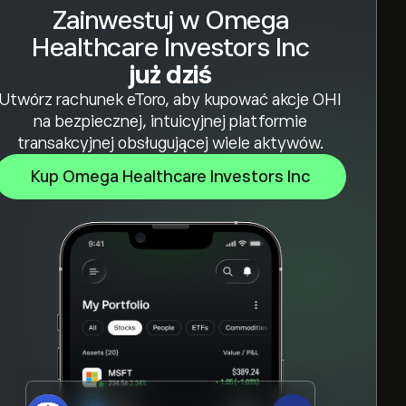
Zainwestuj w Omega
Healthcare Investors Inc
już dziś
Utwórz rachunek eToro, aby kupować akcje OHI
na bezpiecznej, intuicyjnej platformie
transakcyjnej obsługującej wiele aktywów.
Kup Omega Healthcare Investors Inc