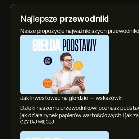
Najlepsze
przewodniki
Nasze propozycje najważniejszych przewodnikó
Jak inwestować na giełdzie — wskazówki
Dzięki naszemu przewodnikowi poznasz podstaw
jak działa rynek papierów wartościowych i jak 
CZYTAJ WIĘCEJ