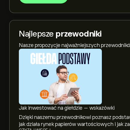
Najlepsze
przewodniki
Nasze propozycje najważniejszych przewodnikó
Jak inwestować na giełdzie — wskazówki
Dzięki naszemu przewodnikowi poznasz podstaw
jak działa rynek papierów wartościowych i jak 