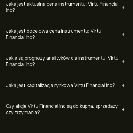
Jaka jest aktualna cena instrumentu: Virtu Financial
+
Inc?
Jaka jest docelowa cena instrumentu: Virtu
+
Financial Inc?
Jakie są prognozy analityków dla instrumentu: Virtu
+
Financial Inc?
+
Jaka jest kapitalizacja rynkowa Virtu Financial Inc?
Czy akcje Virtu Financial Inc są do kupna, sprzedaży
+
czy trzymania?