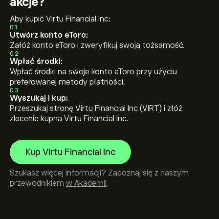
akcje?
Aby kupić Virtu Financial Inc:
01
Utwórz konto eToro:
Załóż konto eToro i zweryfikuj swoją tożsamość.
02
Wpłać środki:
Wpłać środki na swoje konto eToro przy użyciu
preferowanej metody płatności.
03
Wyszukaj i kup:
Przeszukaj stronę Virtu Financial Inc (VIRT) i złóż
zlecenie kupna Virtu Financial Inc.
Kup Virtu Financial Inc
Szukasz więcej informacji? Zapoznaj się z naszym
przewodnikiem
w Akademii
.