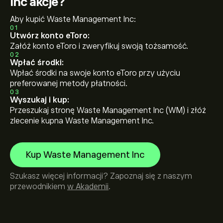
Inc akcje?
Aby kupić Waste Management Inc:
01
Utwórz konto eToro:
Załóż konto eToro i zweryfikuj swoją tożsamość.
02
Wpłać środki:
Wpłać środki na swoje konto eToro przy użyciu
preferowanej metody płatności.
03
Wyszukaj i kup:
Przeszukaj stronę Waste Management Inc (WM) i złóż
zlecenie kupna Waste Management Inc.
Kup Waste Management Inc
Szukasz więcej informacji? Zapoznaj się z naszym
przewodnikiem
w Akademii
.