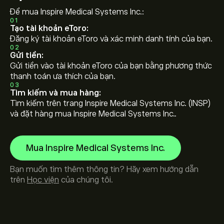
Để mua Inspire Medical Systems Inc.:
01
Tạo tài khoản eToro:
Đăng ký tài khoản eToro và xác minh danh tính của bạn.
02
Gửi tiền:
Gửi tiền vào tài khoản eToro của bạn bằng phương thức
thanh toán ưa thích của bạn.
03
Tìm kiếm và mua hàng:
Tìm kiếm trên trang Inspire Medical Systems Inc. (INSP)
và đặt hàng mua Inspire Medical Systems Inc..
Mua Inspire Medical Systems Inc.
Bạn muốn tìm thêm thông tin? Hãy xem hướng dẫn
trên
Học viện
của chúng tôi.